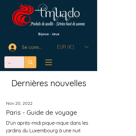
Bijoux - Jeux
EUR (€)
Se connecter
Dernières nouvelles
Nov 20, 2022
Paris - Guide de voyage
D'un après-midi pique-nique dans les
jardins du Luxembourg à une nuit