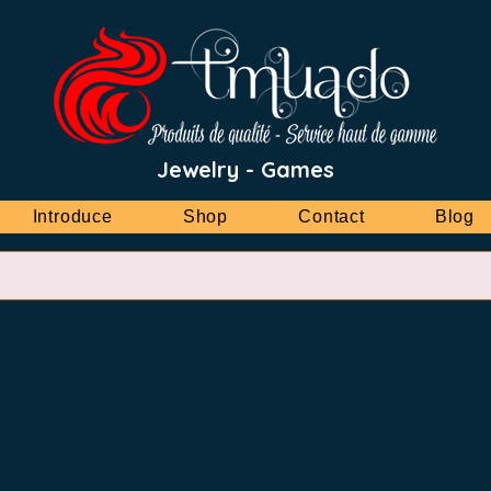
Jewelry - Games
Introduce
Shop
Contact
Blog