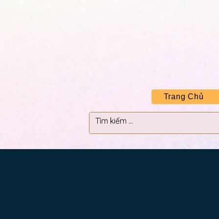
Trang Chủ