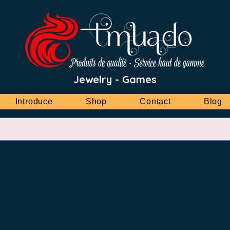
Jewelry - Games
Introduce
Shop
Contact
Blog