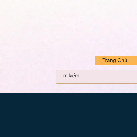
Trang Chủ