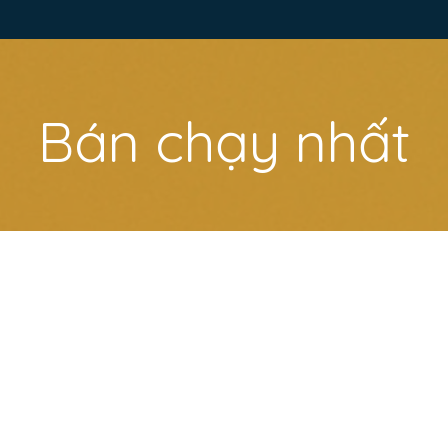
Bán chạy nhất