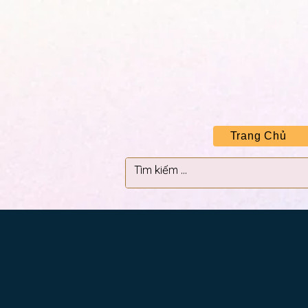
Trang Chủ