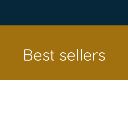
Best sellers