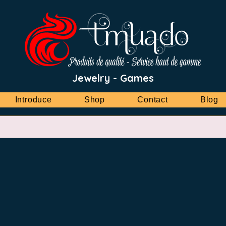
Jewelry - Games
Introduce
Shop
Contact
Blog